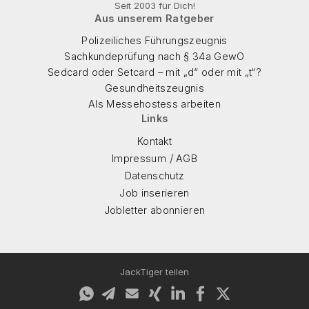
Seit 2003 für Dich!
Aus unserem Ratgeber
Polizeiliches Führungszeugnis
Sachkundeprüfung nach § 34a GewO
Sedcard oder Setcard – mit „d“ oder mit „t“?
Gesundheitszeugnis
Als Messehostess arbeiten
Links
Kontakt
/
Impressum
AGB
Datenschutz
Job inserieren
Jobletter abonnieren
JackTiger teilen