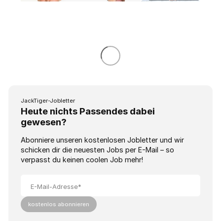
JackTiger-Jobletter
Heute nichts Passendes dabei
gewesen?
Abonniere unseren kostenlosen Jobletter und wir
schicken dir die neuesten Jobs per E-Mail – so
verpasst du keinen coolen Job mehr!
E-Mail-Adresse*
kostenlos abonnieren