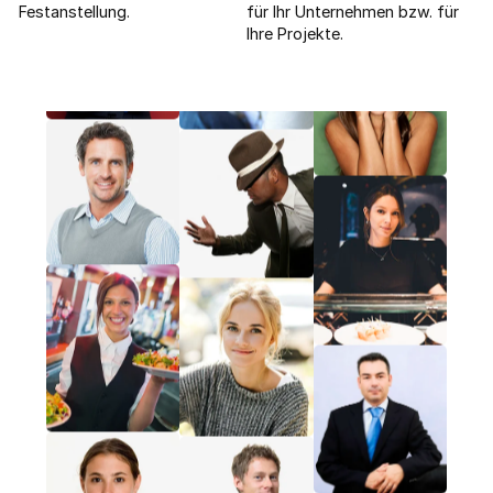
Festanstellung.
für Ihr Unternehmen bzw. für
Ihre Projekte.