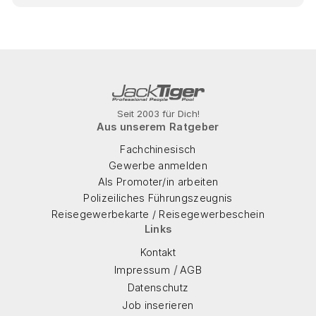
Seit 2003 für Dich!
Aus unserem Ratgeber
Fachchinesisch
Gewerbe anmelden
Als Promoter/in arbeiten
Polizeiliches Führungszeugnis
Reisegewerbekarte / Reisegewerbeschein
Links
Kontakt
/
Impressum
AGB
Datenschutz
Job inserieren