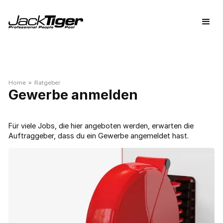
Home
»
Ratgeber
Gewerbe anmelden
Für viele Jobs, die hier angeboten werden, erwarten die
Auftraggeber, dass du ein Gewerbe angemeldet hast.