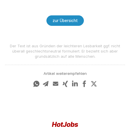
zur Übersicht
Der Text ist aus Gründen der leichteren Lesbarkeit ggf. nicht
überall geschlechts­neutral formuliert. Er bezieht sich aber
grundsätzlich auf alle Menschen.
Artikel weiterempfehlen