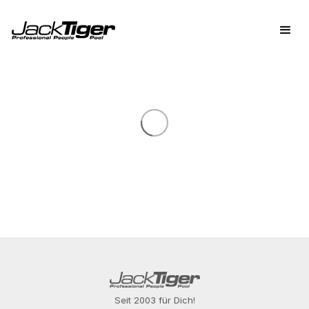
Seit 2003 für Dich!