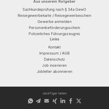
Aus unserem Ratgeber
Sachkundeprüfung nach § 34a GewO
Reisegewerbekarte / Reisegewerbeschein
Gewerbe anmelden
Personenbeförderungsschein
Polizeiliches Führungszeugnis
Links
Kontakt
/
Impressum
AGB
Datenschutz
Job inserieren
Jobletter abonnieren
JackTiger teilen