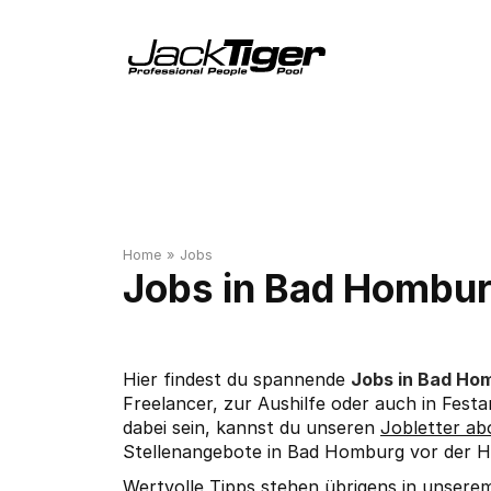
Home
»
Jobs
Bad Hombur
Hier findest du spannende
Jobs in Bad Ho
Freelancer, zur Aushilfe oder auch in Festa
dabei sein, kannst du unseren
Jobletter ab
Stellenangebote in Bad Homburg vor der H
Wertvolle Tipps stehen übrigens in unser