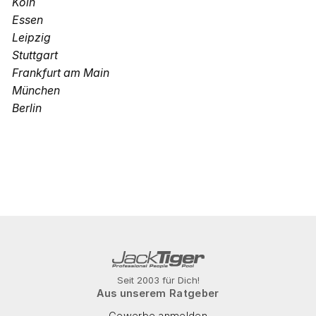
Köln
Essen
Leipzig
Stuttgart
Frankfurt am Main
München
Berlin
Seit 2003 für Dich!
Aus unserem Ratgeber
Gewerbe anmelden