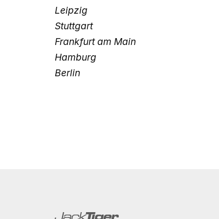
Leipzig
Stuttgart
Frankfurt am Main
Hamburg
Berlin