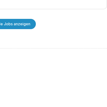
lle Jobs anzeigen