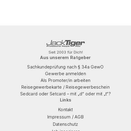
Seit 2003 für Dich!
Aus unserem Ratgeber
Sachkundeprüfung nach § 34a GewO
Gewerbe anmelden
Als Promoter/in arbeiten
Reisegewerbekarte / Reisegewerbeschein
Sedcard oder Setcard – mit „d“ oder mit „t“?
Links
Kontakt
/
Impressum
AGB
Datenschutz