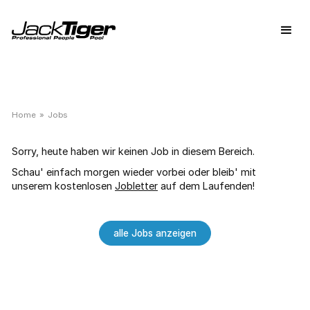
Home
»
Jobs
Sorry, heute haben wir keinen Job in diesem Bereich.
Schau' einfach morgen wieder vorbei oder bleib' mit
unserem kostenlosen
Jobletter
auf dem Laufenden!
alle Jobs anzeigen