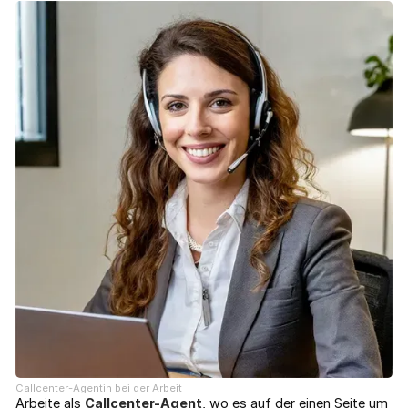
Callcenter-Agentin bei der Arbeit
Arbeite als
Callcenter-Agent
, wo es auf der einen Seite um