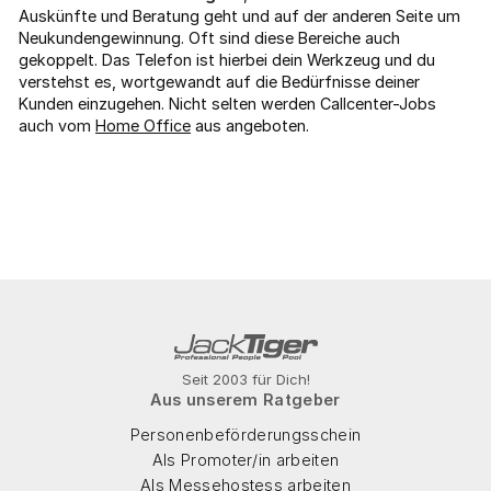
Auskünfte und Beratung geht und auf der anderen Seite um
Neukundengewinnung. Oft sind diese Bereiche auch
gekoppelt. Das Telefon ist hierbei dein Werkzeug und du
verstehst es, wortgewandt auf die Bedürfnisse deiner
Kunden einzugehen. Nicht selten werden Callcenter-Jobs
auch vom
Home Office
aus angeboten.
Seit 2003 für Dich!
Aus unserem Ratgeber
Personenbeförderungsschein
Als Promoter/in arbeiten
Als Messehostess arbeiten