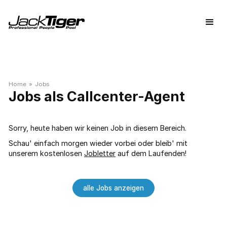
Home
»
Jobs
Jobs als Callcenter-Agent
Sorry, heute haben wir keinen Job in diesem Bereich.
Schau' einfach morgen wieder vorbei oder bleib' mit
unserem kostenlosen
Jobletter
auf dem Laufenden!
alle Jobs anzeigen