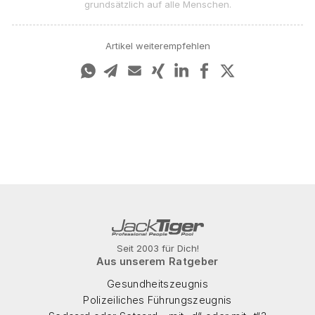
grundsätzlich auf alle Menschen.
Artikel weiterempfehlen
Seit 2003 für Dich!
Aus unserem Ratgeber
Gesundheitszeugnis
Polizeiliches Führungszeugnis