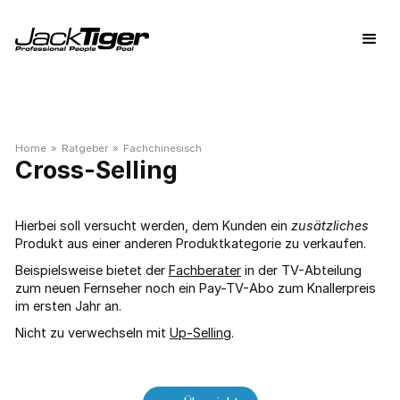
Home
»
Ratgeber
»
Fachchinesisch
Cross-Selling
Hierbei soll versucht werden, dem Kunden ein
zusätzliches
Produkt aus einer anderen Produktkategorie zu verkaufen.
Beispielsweise bietet der
Fachberater
in der TV-Abteilung
zum neuen Fernseher noch ein Pay-TV-Abo zum Knallerpreis
im ersten Jahr an.
Nicht zu verwechseln mit
Up-Selling
.