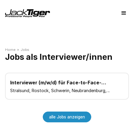
Home
»
Jobs
Jobs als Interviewer/innen
Interviewer (m/w/d) für Face-to-Face-
Interviews
Stralsund, Rostock, Schwerin, Neubrandenburg,
Greifswald
alle Jobs anzeigen