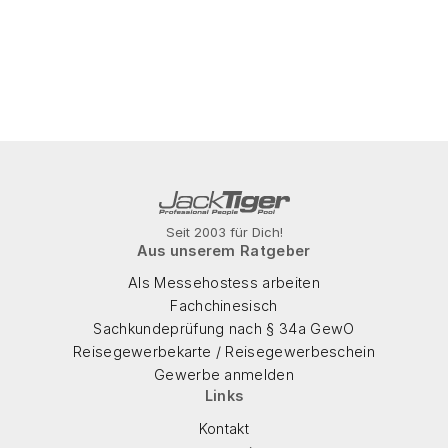
Seit 2003 für Dich!
Aus unserem Ratgeber
Als Messehostess arbeiten
Fachchinesisch
Sachkundeprüfung nach § 34a GewO
Reisegewerbekarte / Reisegewerbeschein
Gewerbe anmelden
Links
Kontakt