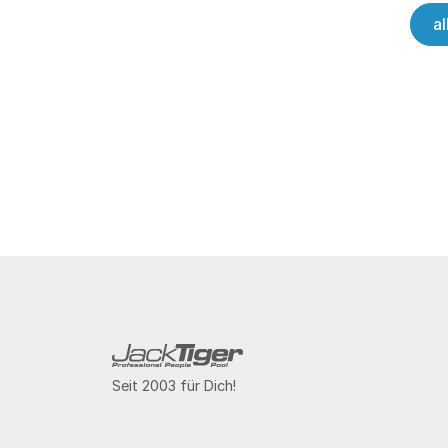
a
Seit 2003 für Dich!