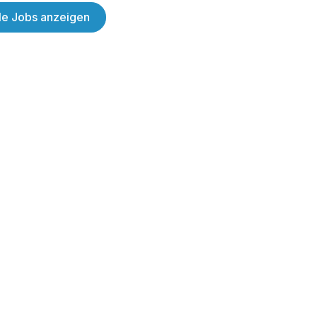
lle Jobs anzeigen