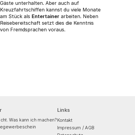
Gäste unterhalten. Aber auch auf
Kreuzfahrtschiffen kannst du viele Monate
am Stück als
Entertainer
arbeiten. Neben
Reisebereitschaft setzt dies die Kenntnis
von Fremdsprachen voraus.
r
Links
icht. Was kann ich machen?
Kontakt
isegewerbeschein
/
Impressum
AGB