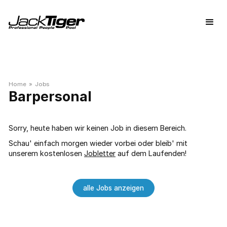
Home
»
Jobs
Barpersonal
Sorry, heute haben wir keinen Job in diesem Bereich.
Schau' einfach morgen wieder vorbei oder bleib' mit
unserem kostenlosen
Jobletter
auf dem Laufenden!
alle Jobs anzeigen