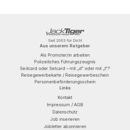
Seit 2003 für Dich!
Aus unserem Ratgeber
Als Promoter/in arbeiten
Polizeiliches Führungszeugnis
Sedcard oder Setcard – mit „d“ oder mit „t“?
Reisegewerbekarte / Reisegewerbeschein
Personenbeförderungsschein
Links
Kontakt
/
Impressum
AGB
Datenschutz
Job inserieren
Jobletter abonnieren