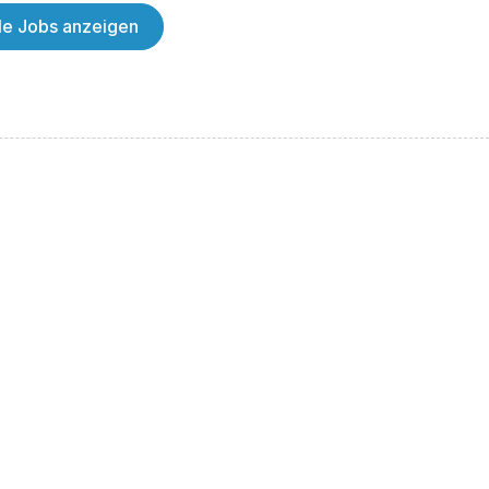
lle Jobs anzeigen