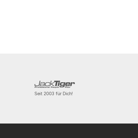
Seit 2003 für Dich!