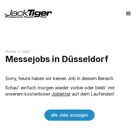
Home
»
Jobs
Messejobs in Düsseldorf
Sorry, heute haben wir keinen Job in diesem Bereich.
Schau' einfach morgen wieder vorbei oder bleib' mit
unserem kostenlosen
Jobletter
auf dem Laufenden!
alle Jobs anzeigen