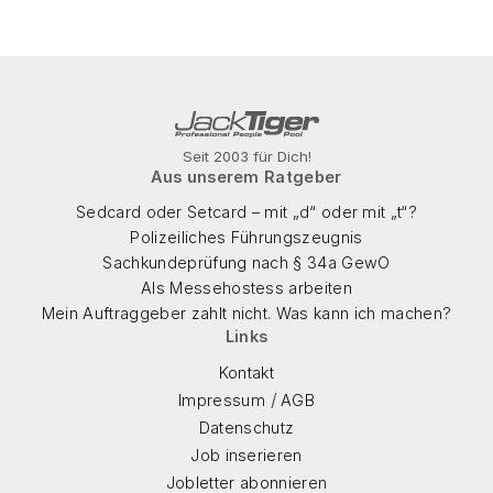
Seit 2003 für Dich!
Aus unserem Ratgeber
Sedcard oder Setcard – mit „d“ oder mit „t“?
Polizeiliches Führungszeugnis
Sachkundeprüfung nach § 34a GewO
Als Messehostess arbeiten
Mein Auftraggeber zahlt nicht. Was kann ich machen?
Links
Kontakt
/
Impressum
AGB
Datenschutz
Job inserieren
Jobletter abonnieren