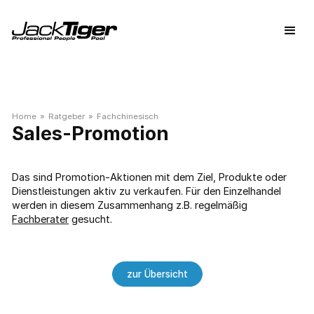
Home
»
Ratgeber
»
Fachchinesisch
Sales-Promotion
Das sind Promotion-Aktionen mit dem Ziel, Produkte oder
Dienstleistungen aktiv zu verkaufen. Für den Einzelhandel
werden in diesem Zusammenhang z.B. regelmäßig
Fachberater
gesucht.
zur Übersicht