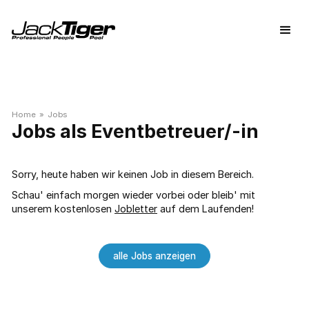
Home
»
Jobs
Jobs als Eventbetreuer/-in
Sorry, heute haben wir keinen Job in diesem Bereich.
Schau' einfach morgen wieder vorbei oder bleib' mit
unserem kostenlosen
Jobletter
auf dem Laufenden!
alle Jobs anzeigen