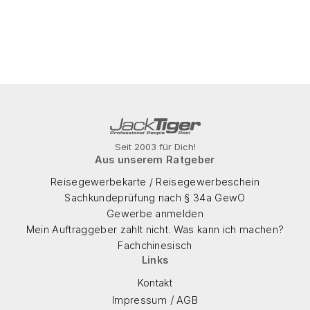
Seit 2003 für Dich!
Aus unserem Ratgeber
Reisegewerbekarte / Reisegewerbeschein
Sachkundeprüfung nach § 34a GewO
Gewerbe anmelden
Mein Auftraggeber zahlt nicht. Was kann ich machen?
Fachchinesisch
Links
Kontakt
/
Impressum
AGB