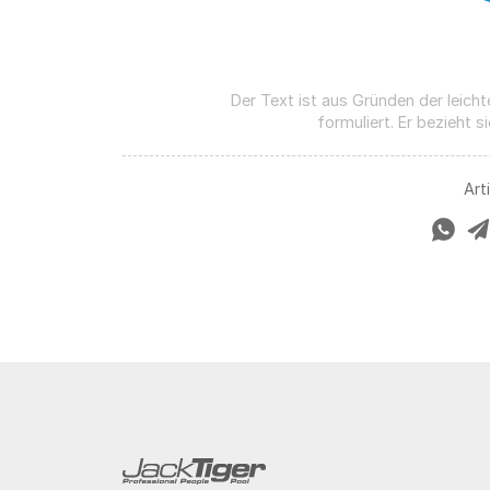
Der Text ist aus Gründen der leicht
formuliert. Er bezieht s
Art