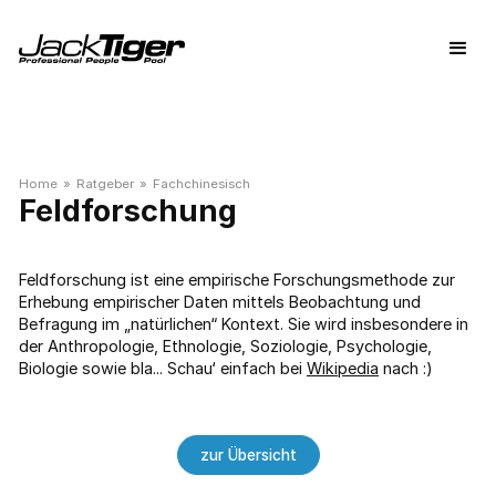
Home
»
Ratgeber
»
Fachchinesisch
Feldforschung
Feldforschung ist eine empirische Forschungsmethode zur
Erhebung empirischer Daten mittels Beobachtung und
Befragung im „natürlichen“ Kontext. Sie wird insbesondere in
der Anthropologie, Ethnologie, Soziologie, Psychologie,
Biologie sowie bla... Schau‘ einfach bei
Wikipedia
nach :)
zur Übersicht