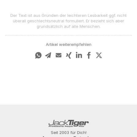
Der Text ist aus Gründen der leichteren Lesbarkeit ggf. nicht
überall geschlechts­neutral formuliert. Er bezieht sich aber
grundsätzlich auf alle Menschen.
Artikel weiterempfehlen
Seit 2003 für Dich!